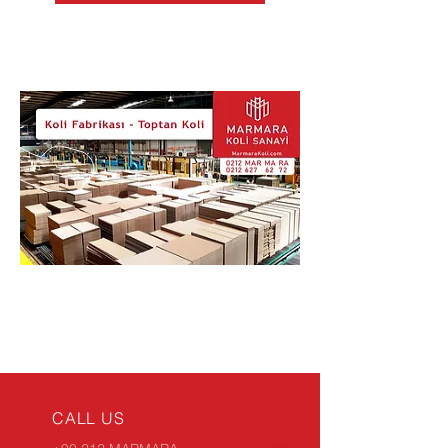
CALL US